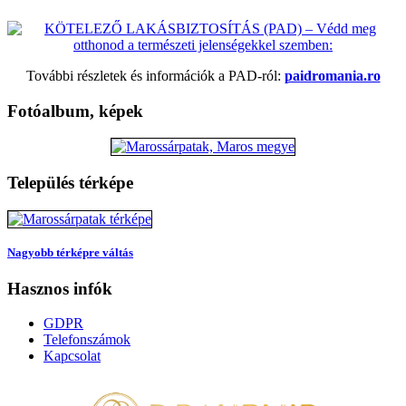
További részletek és információk a PAD-ról:
paidromania.ro
Fotóalbum, képek
Település térképe
Nagyobb térképre váltás
Hasznos infók
GDPR
Telefonszámok
Kapcsolat