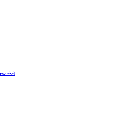
esztését