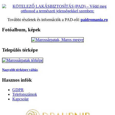
További részletek és információk a PAD-ról:
paidromania.ro
Fotóalbum, képek
Település térképe
Nagyobb térképre váltás
Hasznos infók
GDPR
Telefonszámok
Kapcsolat