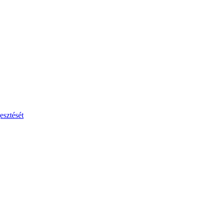
esztését