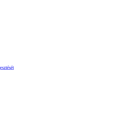
esztését