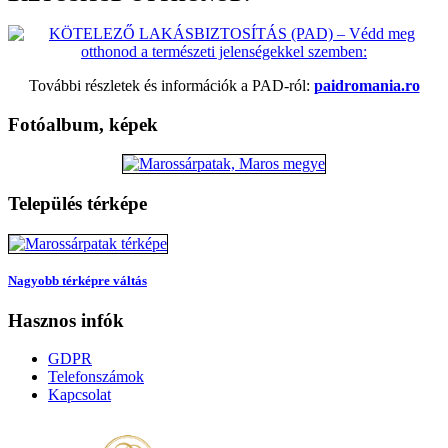
További részletek és információk a PAD-ról:
paidromania.ro
Fotóalbum, képek
Település térképe
Nagyobb térképre váltás
Hasznos infók
GDPR
Telefonszámok
Kapcsolat