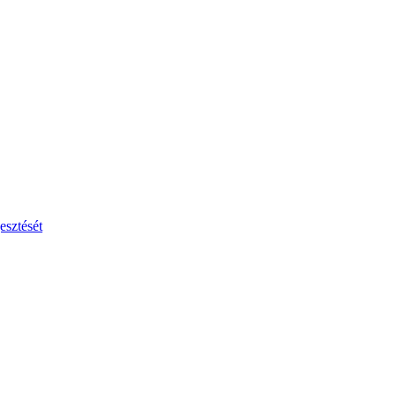
esztését