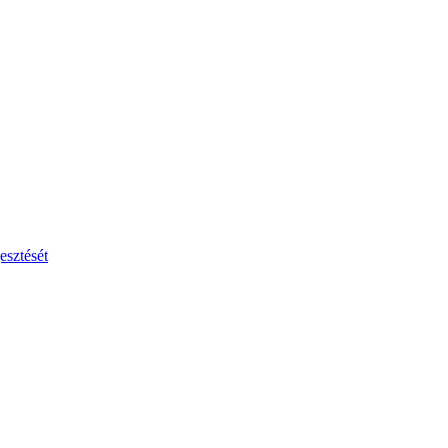
esztését