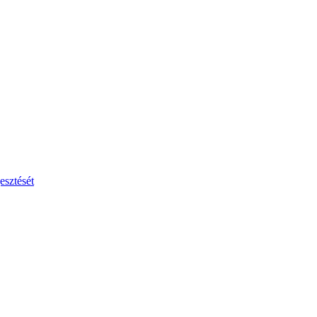
esztését