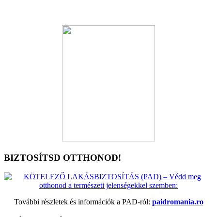
BIZTOSÍTSD OTTHONOD!
További részletek és információk a PAD-ról:
paidromania.ro