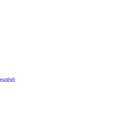
esztését