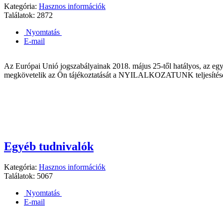
Kategória:
Hasznos információk
Találatok: 2872
Nyomtatás
E-mail
Az Európai Unió jogszabályainak 2018. május 25-től hatályos, az e
megkövetelik az Ön tájékoztatását a NYILALKOZATUNK teljesítés
Egyéb tudnivalók
Kategória:
Hasznos információk
Találatok: 5067
Nyomtatás
E-mail