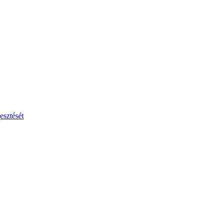
esztését