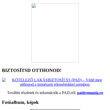
BIZTOSÍTSD OTTHONOD!
További részletek és információk a PAD-ról:
paidromania.ro
Fotóalbum, képek