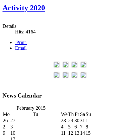
Activity 2020
Details
Hits: 4164
Print
Email
News Calendar
February
2015
Mo
Tu
We
Th
Fr
Sa
Su
26
27
28
29
30
31
1
2
3
4
5
6
7
8
9
10
11
12
13
14
15
17