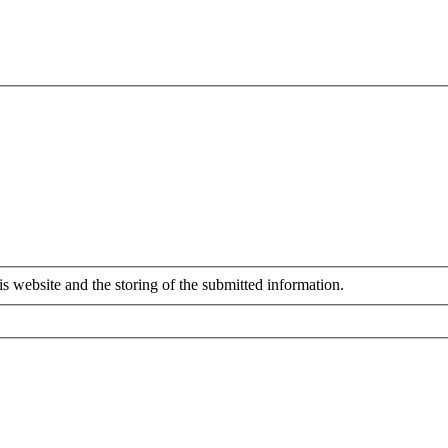
is website and the storing of the submitted information.