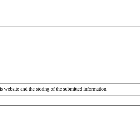
is website and the storing of the submitted information.